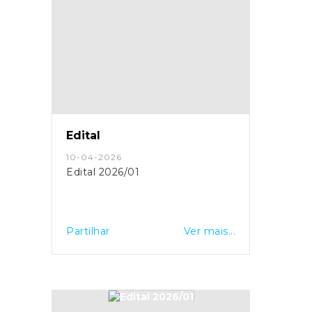
Edital
10-04-2026
Edital 2026/01
Partilhar
Ver mais...