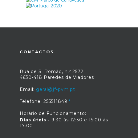
CONTACTOS
Rua de S. Romão, n.º 2572
4630-418 Paredes de Viadores
Email:
geral@jf-pvm.pt
Telefone: 255511849
Horário de Funcionamento:
Dias úteis -
9:30 às 12:30 e 15:00 às
17:00