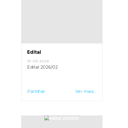
Edital
19-06-2026
Edital 2026/02
Partilhar
Ver mais...