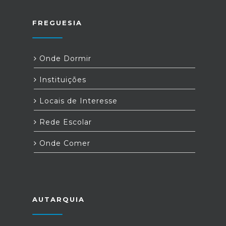
FREGUESIA
Onde Dormir
Instituições
Locais de Interesse
Rede Escolar
Onde Comer
AUTARQUIA