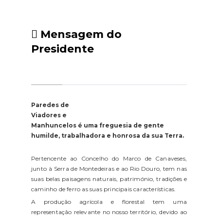
Mensagem do
Presidente
Paredes de
Viadores e
Manhuncelos é uma freguesia de gente
humilde, trabalhadora e honrosa da sua Terra.
Pertencente ao Concelho do Marco de Canaveses,
junto à Serra de Montedeiras e ao Rio Douro, tem nas
suas belas paisagens naturais, património, tradições e
caminho de ferro as suas principais características.
A produção agrícola e florestal tem uma
representação relevante no nosso território, devido ao