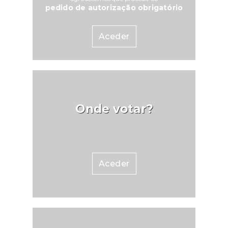
pedido de autorização obrigatório
Aceder
Onde votar?
Aceder