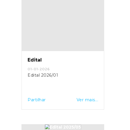
Edital
01-01-2026
Edital 2026/01
Partilhar
Ver mais...