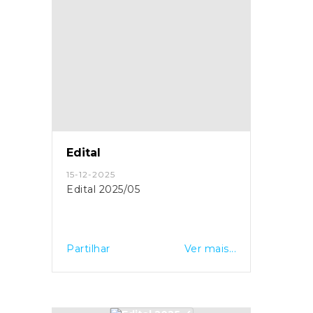
Edital
15-12-2025
Edital 2025/05
Partilhar
Ver mais...