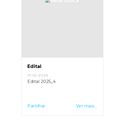
Edital
17-10-2025
Edital 2025_4
Partilhar
Ver mais...