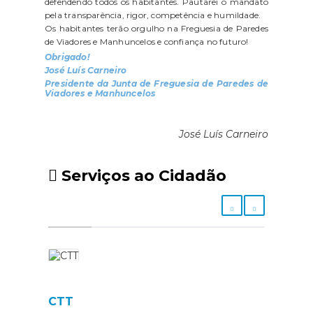
defendendo todos os habitantes. Pautarei o mandato
pela transparência, rigor, competência e humildade.
Os habitantes terão orgulho na Freguesia de Paredes
de Viadores e Manhuncelos e confiança no futuro!
Obrigado!
José Luís Carneiro
Presidente da Junta de Freguesia de Paredes de
Viadores e Manhuncelos
José Luís Carneiro
Serviços ao Cidadão
CTT