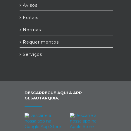
Avisos
Editais
Normas
Requerimentos
Serviços
DESCARREGUE AQUI A APP
GESAUTARQUIA,