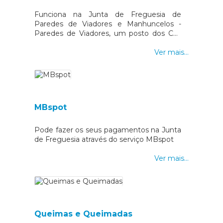
Funciona na Junta de Freguesia de
Paredes de Viadores e Manhuncelos -
Paredes de Viadores, um posto dos CTT
onde pode realizar vários serviços.
Ver mais...
MBspot
Pode fazer os seus pagamentos na Junta
de Freguesia através do serviço MBspot
Ver mais...
Queimas e Queimadas