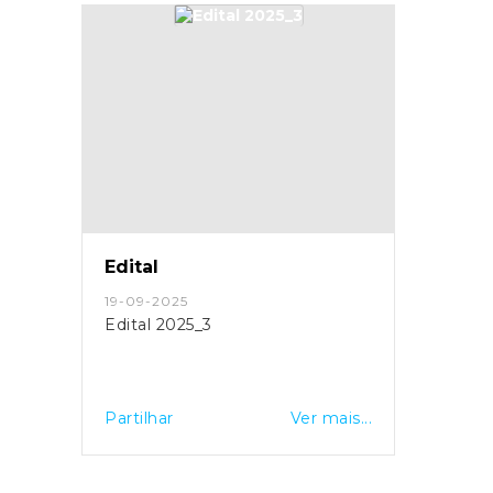
Edital
19-09-2025
Edital 2025_3
Partilhar
Ver mais...