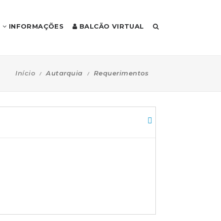
INFORMAÇÕES
BALCÃO VIRTUAL
Início
Autarquia
Requerimentos