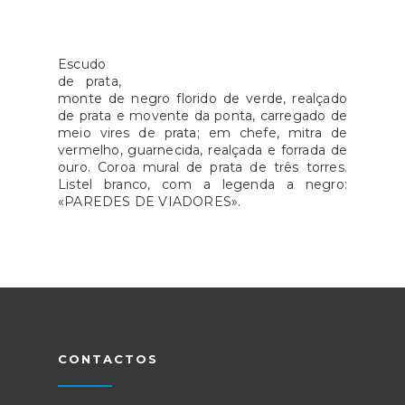
Escudo
de prata,
monte de negro florido de verde, realçado
de prata e movente da ponta, carregado de
meio vires de prata; em chefe, mitra de
vermelho, guarnecida, realçada e forrada de
ouro. Coroa mural de prata de três torres.
Listel branco, com a legenda a negro:
«PAREDES DE VIADORES».
CONTACTOS