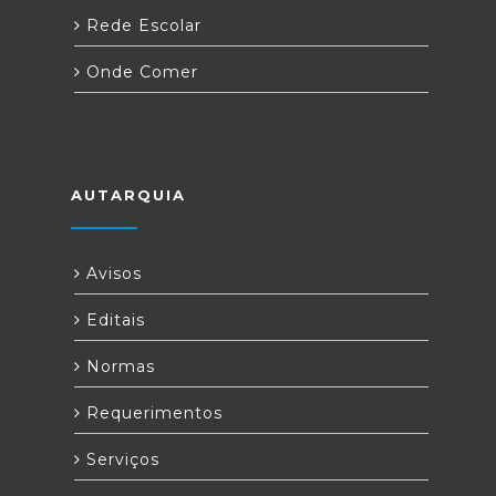
Rede Escolar
Onde Comer
AUTARQUIA
Avisos
Editais
Normas
Requerimentos
Serviços