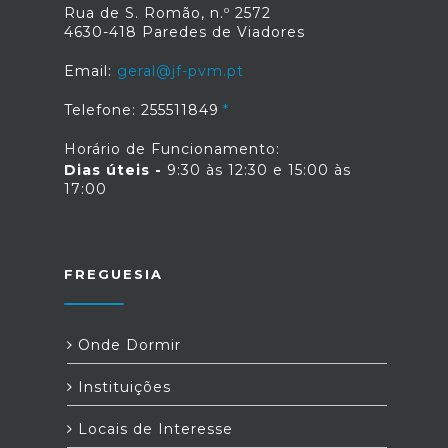
Rua de S. Romão, n.º 2572
4630-418 Paredes de Viadores
Email:
geral@jf-pvm.pt
Telefone: 255511849
Horário de Funcionamento:
Dias úteis -
9:30 às 12:30 e 15:00 às
17:00
FREGUESIA
Onde Dormir
Instituições
Locais de Interesse