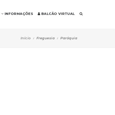
INFORMAÇÕES
BALCÃO VIRTUAL
Início
Freguesia
Paróquia