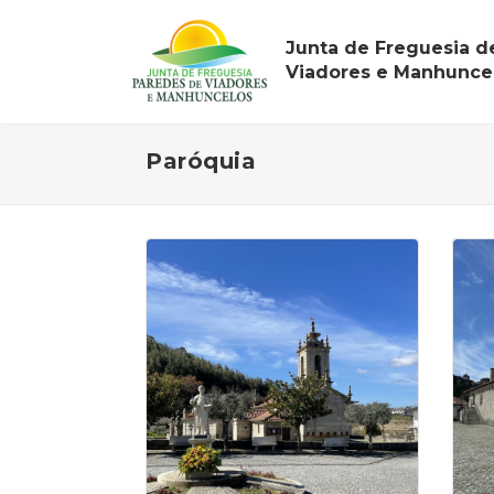
Junta de Freguesia d
Viadores e Manhunce
Paróquia