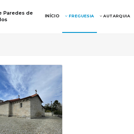
e Paredes de
INÍCIO
FREGUESIA
AUTARQUIA
los