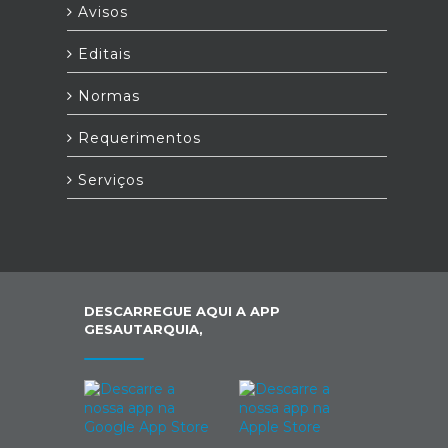
Avisos
Editais
Normas
Requerimentos
Serviços
DESCARREGUE AQUI A APP
GESAUTARQUIA,