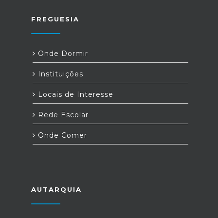
FREGUESIA
Onde Dormir
Instituições
Locais de Interesse
Rede Escolar
Onde Comer
AUTARQUIA