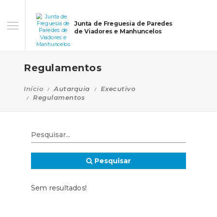
Junta de Freguesia de Paredes
de Viadores e Manhuncelos
Regulamentos
Início
Autarquia
Executivo
Regulamentos
Pesquisar
Sem resultados!