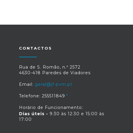
CONTACTOS
Rua de S. Romão, n.º 2572
4630-418 Paredes de Viadores
Email:
geral@jf-pvm.pt
Telefone: 255511849
Horário de Funcionamento:
Dias úteis -
9:30 às 12:30 e 15:00 às
17:00