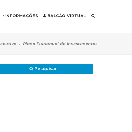
INFORMAÇÕES
BALCÃO VIRTUAL
ecutivo
Plano Plurianual de Investimentos
Pesquisar