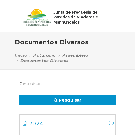
Junta de Freguesia de
Paredes de Viadores e
Manhuncelos
Documentos Diversos
Início
Autarquia
Assembleia
Documentos Diversos
Pesquisar
2024