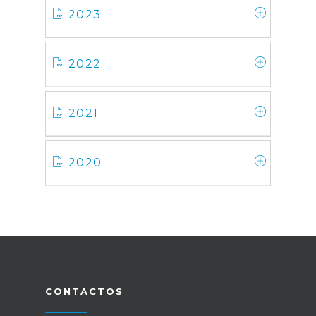
2023
2022
2021
2020
CONTACTOS