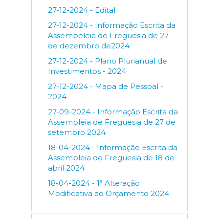
27-12-2024 - Edital
27-12-2024 - Informação Escrita da
Assembeleia de Freguesia de 27
de dezembro de2024
27-12-2024 - Plano Plurianual de
Investimentos - 2024
27-12-2024 - Mapa de Pessoal -
2024
27-09-2024 - Informação Escrita da
Assembleia de Freguesia de 27 de
setembro 2024
18-04-2024 - Informação Escrita da
Assembleia de Freguesia de 18 de
abril 2024
18-04-2024 - 1ª Alteração
Modificativa ao Orçamento 2024