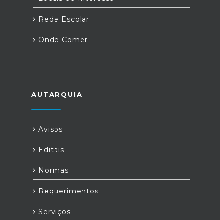
Rede Escolar
Onde Comer
AUTARQUIA
Avisos
Editais
Normas
Requerimentos
Serviços