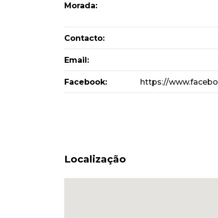
Morada:
Contacto:
Email:
Facebook:
https://www.faceb
Localização