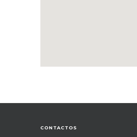
CONTACTOS