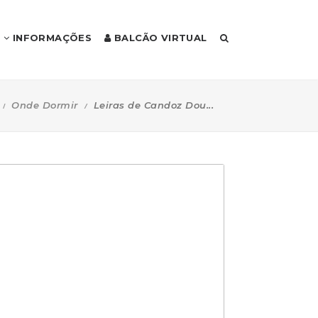
INFORMAÇÕES
BALCÃO VIRTUAL
Onde Dormir
Leiras de Candoz Dou...