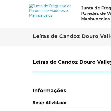
Junta de Fre
Paredes de V
Manhuncelos
Leiras de Candoz Douro Vall
Leiras de Candoz Douro Valle
Informações
Setor Atividade: